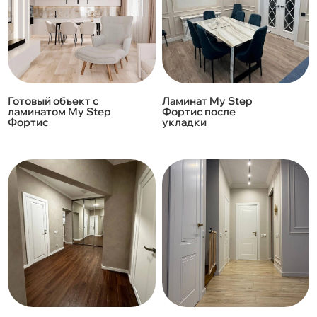
Готовый объект с
Ламинат My Step
ламинатом My Step
Фортис после
Фортис
укладки