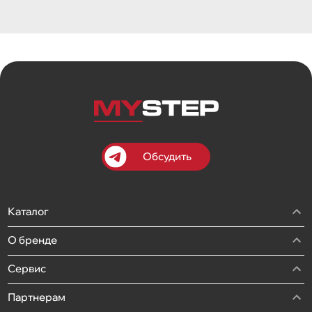
Обсудить
Каталог
О бренде
Сервис
Партнерам