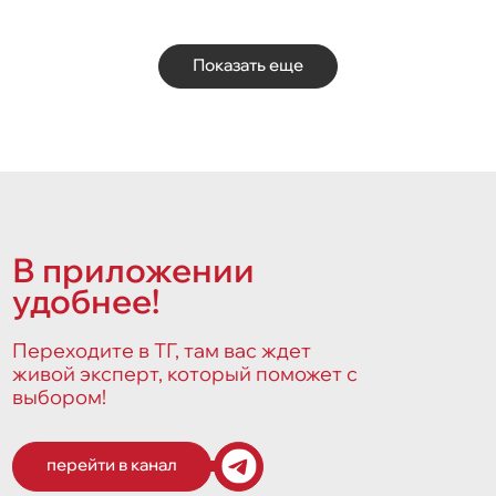
Показать еще
В приложении
удобнее!
Переходите в ТГ, там вас ждет
живой эксперт, который поможет с
выбором!
перейти в канал