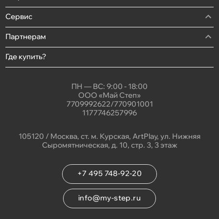
Сервис
Партнерам
Где купить?
ПН — ВС: 9:00 - 18:00
ООО «Май Степ»
7709992622/770901001
1177746257996
105120 / Москва, ст. м. Курская, ArtPlay, ул. Нижняя
Сыромятническая, д. 10, стр. 3, 3 этаж
+7 495 748-92-20
info@my-step.ru