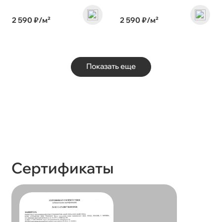
2 590 ₽/м²
2 590 ₽/м²
Показать еще
Сертификаты