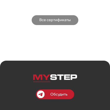
Все сертификаты
Обсудить