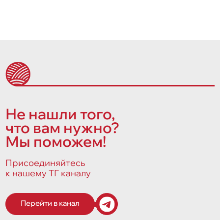
Не нашли того,
что вам нужно?
Мы поможем!
Присоединяйтесь
к нашему ТГ каналу
Перейти в канал