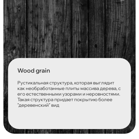
Wood grain
Рустикальная структура, которая выглядит
как необработанные плиты массива дерева, с
его естественными узорами и неровностями.
Такая структура придает покрытию более
"деревенский" вид