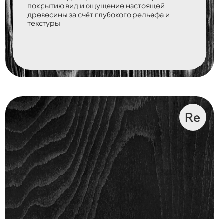
покрытию вид и ощущение настоящей
древесины за счёт глубокого рельефа и
текстуры
Re