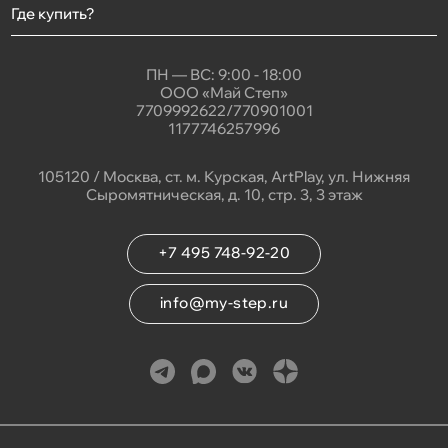
Где купить?
ПН — ВС: 9:00 - 18:00
ООО «Май Степ»
7709992622/770901001
1177746257996
105120 / Москва, ст. м. Курская, ArtPlay, ул. Нижняя
Сыромятническая, д. 10, стр. 3, 3 этаж
+7 495 748-92-20
info@my-step.ru