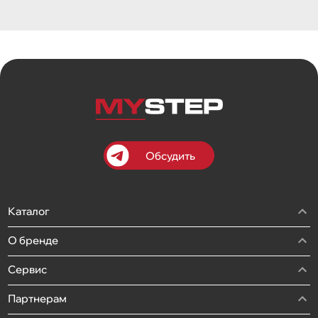
Обсудить
Каталог
О бренде
Сервис
Партнерам