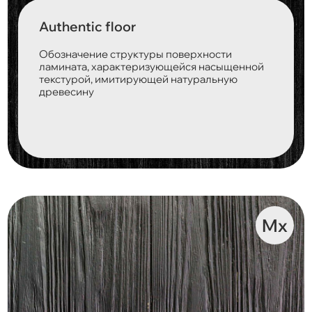
Authentic floor
Обозначение структуры поверхности
ламината, характеризующейся насыщенной
текстурой, имитирующей натуральную
древесину
Mx