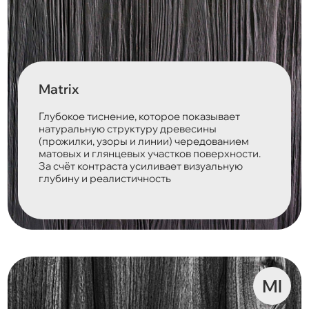
Matrix
Глубокое тиснение, которое показывает
натуральную структуру древесины
(прожилки, узоры и линии) чередованием
матовых и глянцевых участков поверхности.
За счёт контраста усиливает визуальную
глубину и реалистичность
Ml