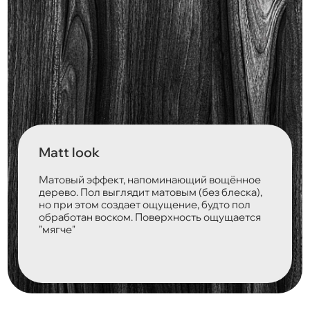
Matt look
Матовый эффект, напоминающий вощённое
дерево. Пол выглядит матовым (без блеска),
но при этом создает ощущение, будто пол
обработан воском. Поверхность ощущается
"мягче"