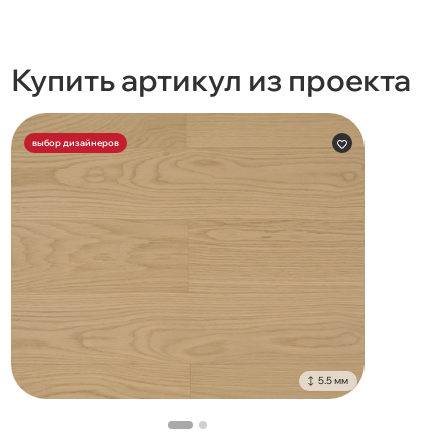
Купить артикул из проекта
выбор дизайнеров
5.5 мм