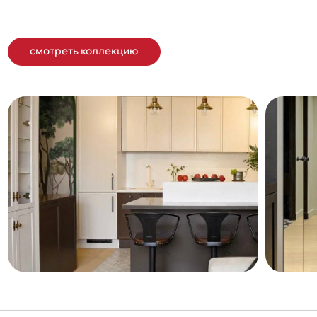
смотреть коллекцию