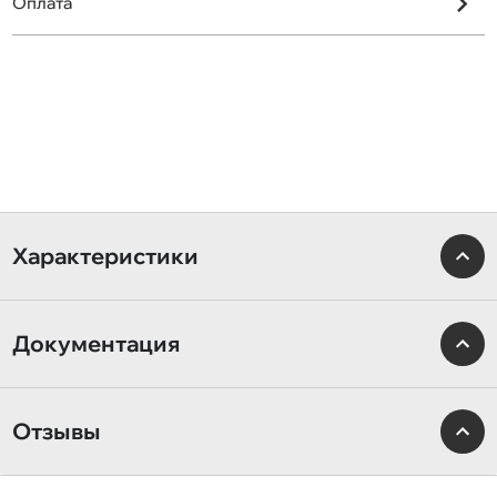
Оплата
Характеристики
Документация
Отзывы