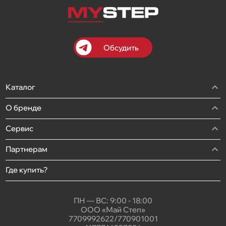
Обсудить
Каталог
О бренде
Сервис
Партнерам
Где купить?
ПН — ВС: 9:00 - 18:00
ООО «Май Степ»
7709992622/770901001