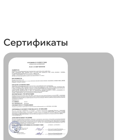
Сертификаты