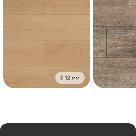
12 мм